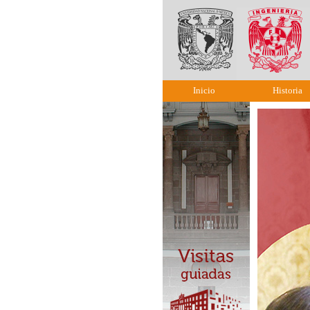
Inicio
Historia