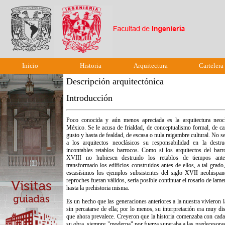
Inicio
Historia
Arquitectura
Cartelera